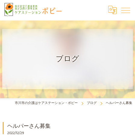
ブログ
市川市の介護はケアステーション・ポピー
ブログ
ヘルパーさん募集
ヘルパーさん募集
2022/12/29