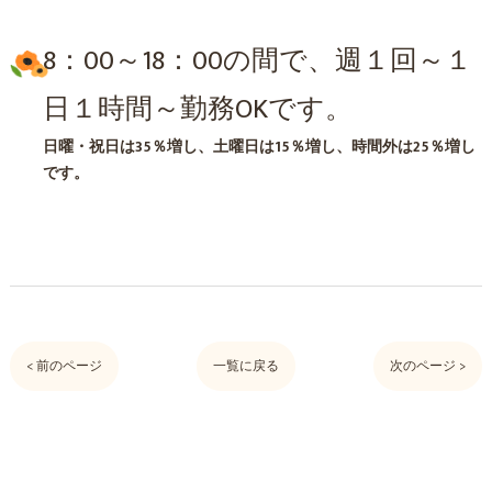
8：00～18：00の間で、週１回～１
日１時間～勤務OKです。
日曜・祝日は35％増し、土曜日は15％増し、時間外は25％増し
です。
< 前のページ
一覧に戻る
次のページ >