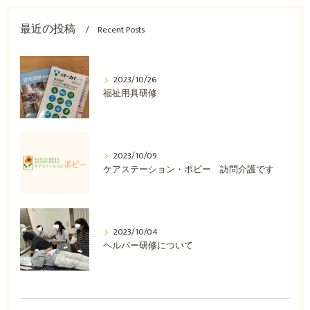
最近の投稿
Recent Posts
2023/10/26
福祉用具研修
2023/10/09
ケアステーション・ポピー 訪問介護です
2023/10/04
ヘルパー研修について