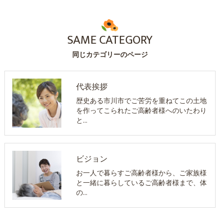
SAME CATEGORY
同じカテゴリーのページ
代表挨拶
歴史ある市川市でご苦労を重ねてこの土地
を作ってこられたご高齢者様へのいたわり
と…
ビジョン
お一人で暮らすご高齢者様から、ご家族様
と一緒に暮らしているご高齢者様まで、体
の…