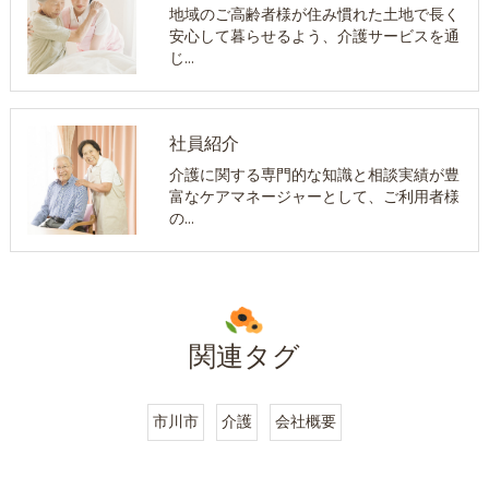
地域のご高齢者様が住み慣れた土地で長く
安心して暮らせるよう、介護サービスを通
じ…
社員紹介
介護に関する専門的な知識と相談実績が豊
富なケアマネージャーとして、ご利用者様
の…
関連タグ
市川市
介護
会社概要