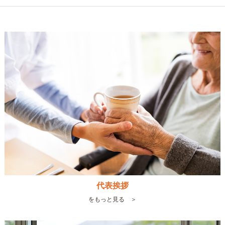
代表挨拶
をもっと見る ＞