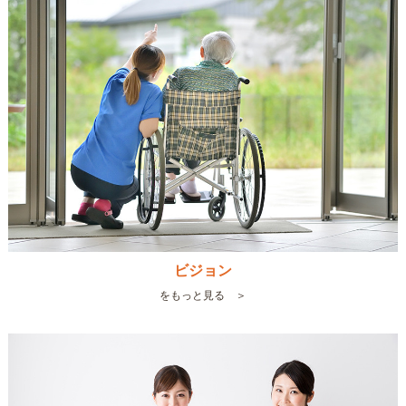
ビジョン
をもっと見る ＞