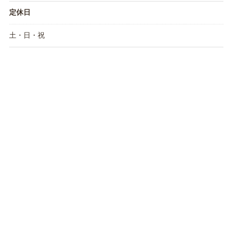
定休日
土・日・祝