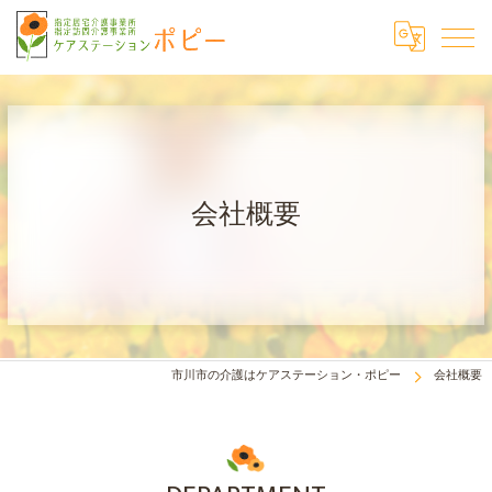
会社概要
市川市の介護はケアステーション・ポピー
会社概要