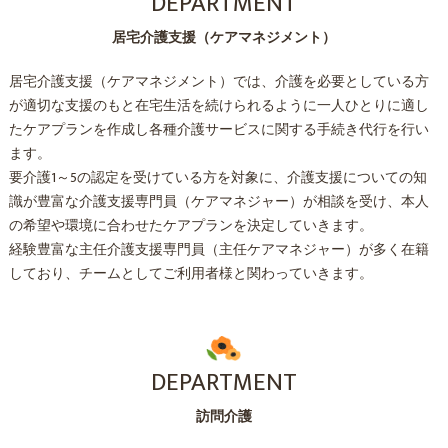
DEPARTMENT
居宅介護支援（ケアマネジメント）
居宅介護支援（ケアマネジメント）では、介護を必要としている方
が適切な支援のもと在宅生活を続けられるように一人ひとりに適し
たケアプランを作成し各種介護サービスに関する手続き代行を行い
ます。
要介護1～5の認定を受けている方を対象に、介護支援についての知
識が豊富な介護支援専門員（ケアマネジャー）が相談を受け、本人
の希望や環境に合わせたケアプランを決定していきます。
経験豊富な主任介護支援専門員（主任ケアマネジャー）が多く在籍
しており、チームとしてご利用者様と関わっていきます。
DEPARTMENT
訪問介護