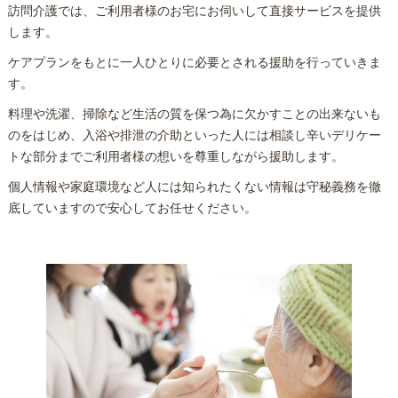
訪問介護では、ご利用者様のお宅にお伺いして直接サービスを提供
します。
ケアプランをもとに一人ひとりに必要とされる援助を行っていきま
す。
料理や洗濯、掃除など生活の質を保つ為に欠かすことの出来ないも
のをはじめ、入浴や排泄の介助といった人には相談し辛いデリケー
トな部分までご利用者様の想いを尊重しながら援助します。
個人情報や家庭環境など人には知られたくない情報は守秘義務を徹
底していますので安心してお任せください。