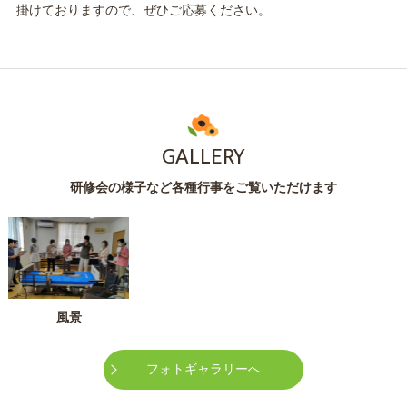
掛けておりますので、ぜひご応募ください。
GALLERY
研修会の様子など各種行事をご覧いただけます
風景
フォトギャラリーへ