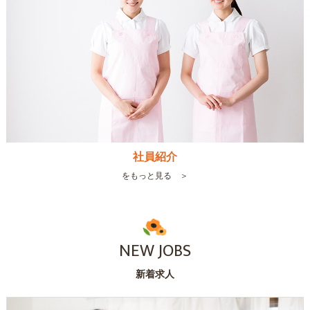
社員紹介
をもっと見る ＞
NEW JOBS
新着求人