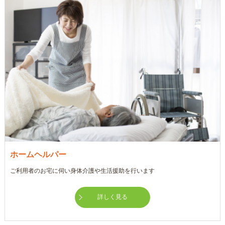
ホームヘルパー
ご利用者のお宅に伺い身体介護や生活援助を行います
詳しく見る