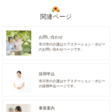
関連ページ
お問い合わせ
市川市の介護はケアステーション・ポピー
のお問い合わせページです。
採用申込
市川市の介護はケアステーション・ポピー
の採用申込ページです。
事業案内