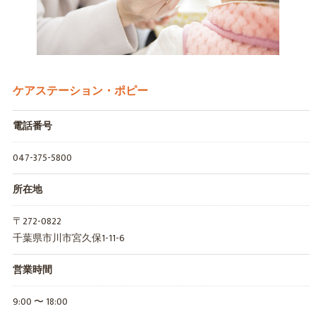
ケアステーション・ポピー
電話番号
047-375-5800
所在地
〒272-0822
千葉県市川市宮久保1-11-6
営業時間
9:00 〜 18:00