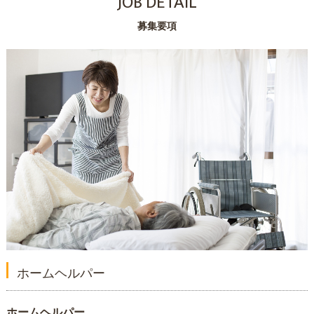
JOB DETAIL
募集要項
ホームヘルパー
ホームヘルパー