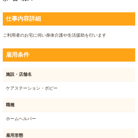
仕事内容詳細
ご利用者のお宅に伺い身体介護や生活援助を行います
雇用条件
施設・店舗名
ケアステーション・ポピー
職種
ホームヘルパー
雇用形態