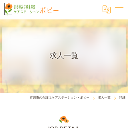
求人一覧
市川市の介護はケアステーション・ポピー
求人一覧
詳細