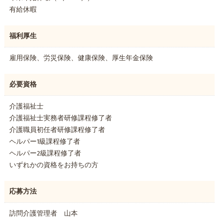
有給休暇
福利厚生
雇用保険、労災保険、健康保険、厚生年金保険
必要資格
介護福祉士
介護福祉士実務者研修課程修了者
介護職員初任者研修課程修了者
ヘルパー1級課程修了者
ヘルパー2級課程修了者
いずれかの資格をお持ちの方
応募方法
訪問介護管理者 山本