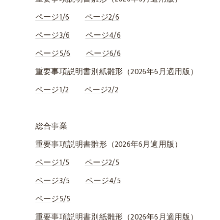
ページ1/6
ページ2/6
ページ3/6
ページ4/6
ページ5/6
ページ6/6
重要事項説明書別紙雛形（2026年6月適用版）
ページ1/2
ページ2/2
総合事業
重要事項説明書雛形（2026年6月適用版）
ページ1/5
ページ2/5
ページ3/5
ページ4/5
ページ5/5
重要事項説明書別紙雛形（2026年6月適用版）