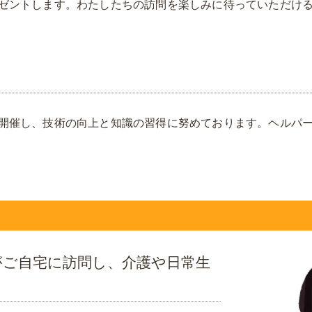
ゼントします。わたしたちの訪問を楽しみに待っていただけ
開催し、技術の向上と知識の習得に努めております。ヘルパ
？
がご自宅に訪問し、介護や日常生