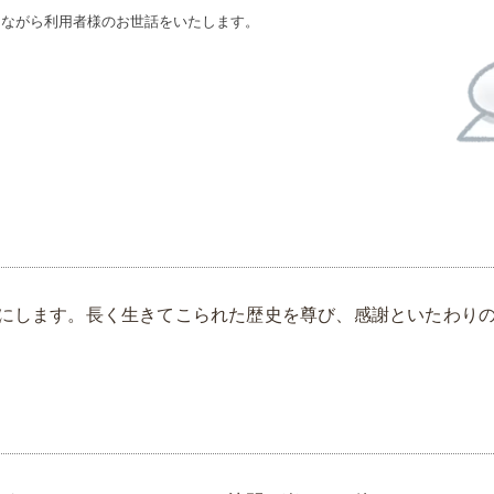
しながら利用者様のお世話をいたします。
にします。長く生きてこられた歴史を尊び、感謝といたわり