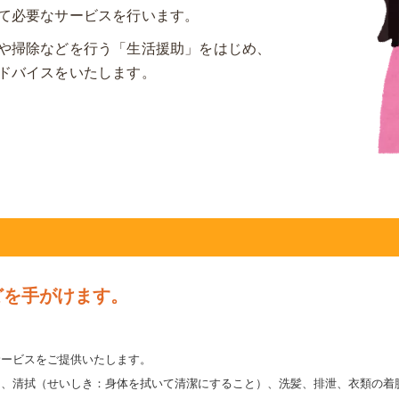
て必要なサービスを行います。
や掃除などを行う「生活援助」をはじめ、
ドバイスをいたします。
どを手がけます。
サービスをご提供いたします。
）、清拭（せいしき：身体を拭いて清潔にすること）、洗髪、排泄、衣類の着