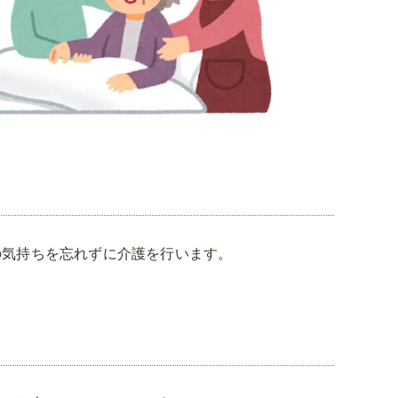
の気持ちを忘れずに介護を行います。