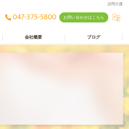
訪問介護
047-375-5800
お問い合わせはこちら
会社概要
ブログ