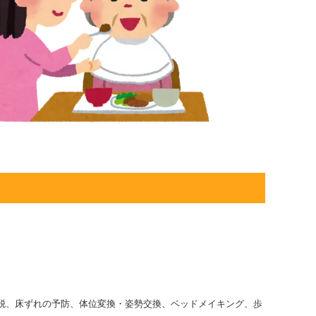
脱、床ずれの予防、体位変換・姿勢交換、ベッドメイキング、歩