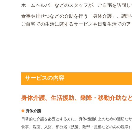
ホームヘルパーなどのスタッフが、ご自宅を訪問し
食事や排せつなどの介助を行う「身体介護」、調理
ご自宅での生活に関するサービスや日常生活でのア
サービスの内容
身体介護、生活援助、乗降・移動介助な
❁
身体介護
日常的な介護を必要とする方に、身体機能向上のための適切な
食事、洗面、入浴、部分浴（洗髪、陰部・足部などのみの洗浄