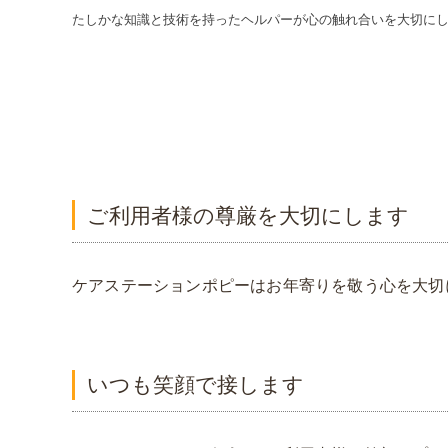
たしかな知識と技術を持ったヘルパーが心の触れ合いを大切に
ご利用者様の尊厳を大切にします
ケアステーションポピーはお年寄りを敬う心を大切
いつも笑顔で接します