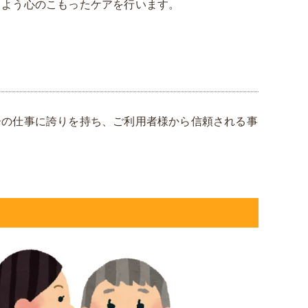
るよう心のこもったケアを行います。
ーの仕事に誇りを持ち、ご利用者様から信頼される事