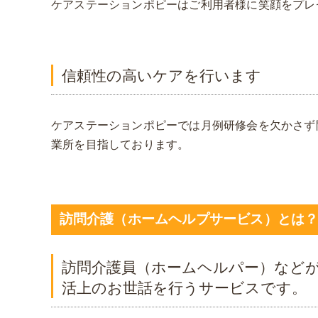
ケアステーションポピーはご利用者様に笑顔をプレ
信頼性の高いケアを行います
ケアステーションポピーでは月例研修会を欠かさず
業所を目指しております。
訪問介護（ホームヘルプサービス）とは
訪問介護員（ホームヘルパー）など
活上のお世話を行うサービスです。