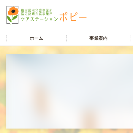
ホーム
事業案内
居宅介護支援
訪問介護