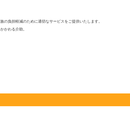
家族の負担軽減のために適切なサービスをご提供いたします。
にかかわる介助。
。