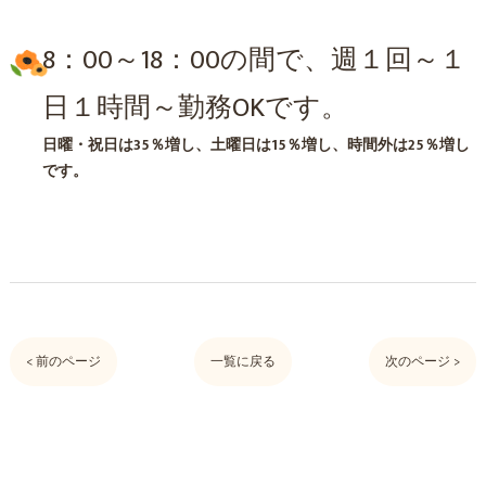
8：00～18：00の間で、週１回～１
日１時間～勤務OKです。
日曜・祝日は35％増し、土曜日は15％増し、時間外は25％増し
です。
< 前のページ
一覧に戻る
次のページ >