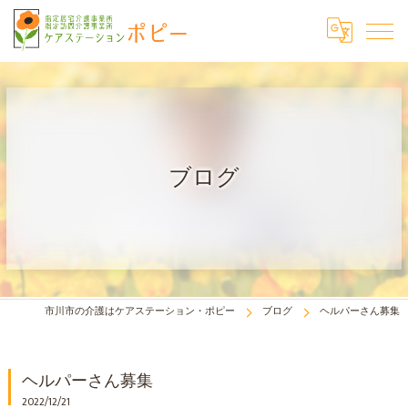
ブログ
市川市の介護はケアステーション・ポピー
ブログ
ヘルパーさん募集
ヘルパーさん募集
2022/12/21