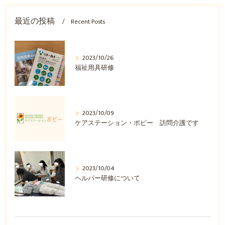
最近の投稿
Recent Posts
2023/10/26
福祉用具研修
2023/10/09
ケアステーション・ポピー 訪問介護です
2023/10/04
ヘルパー研修について