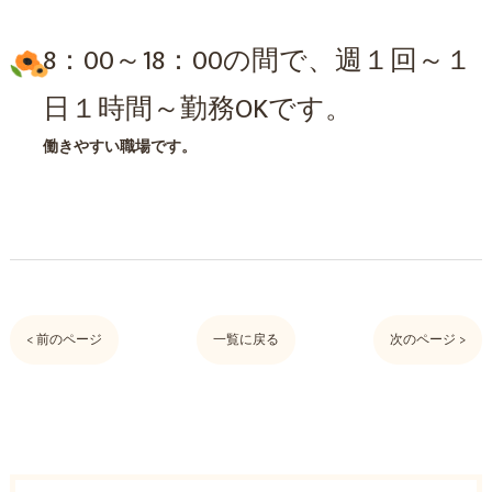
8：00～18：00の間で、週１回～１
日１時間～勤務OKです。
働きやすい職場です。
< 前のページ
一覧に戻る
次のページ >