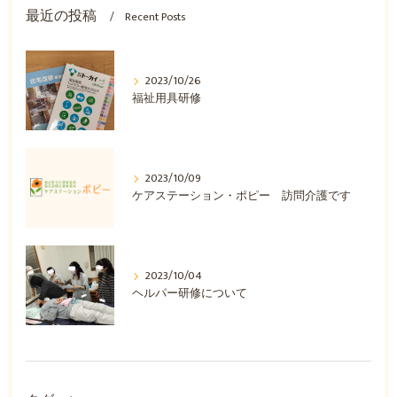
最近の投稿
Recent Posts
2023/10/26
福祉用具研修
2023/10/09
ケアステーション・ポピー 訪問介護です
2023/10/04
ヘルパー研修について