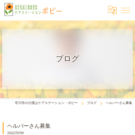
ブログ
市川市の介護はケアステーション・ポピー
ブログ
ヘルパーさん募集
ヘルパーさん募集
2022/11/09