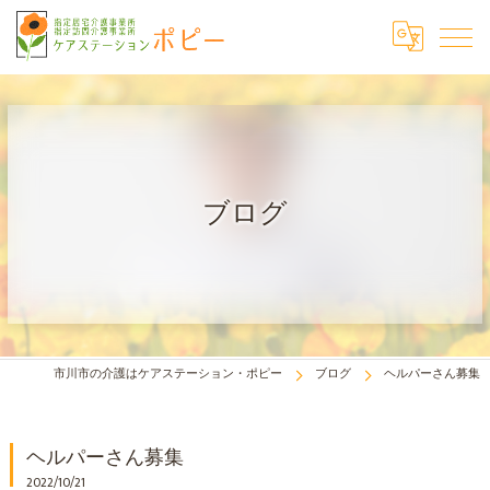
ブログ
市川市の介護はケアステーション・ポピー
ブログ
ヘルパーさん募集
ヘルパーさん募集
2022/10/21