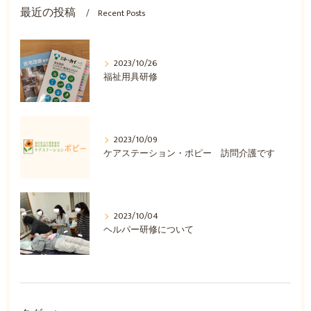
最近の投稿
Recent Posts
2023/10/26
福祉用具研修
2023/10/09
ケアステーション・ポピー 訪問介護です
2023/10/04
ヘルパー研修について