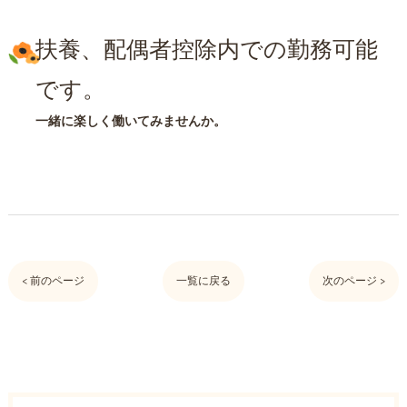
扶養、配偶者控除内での勤務可能
です。
一緒に楽しく働いてみませんか。
< 前のページ
一覧に戻る
次のページ >