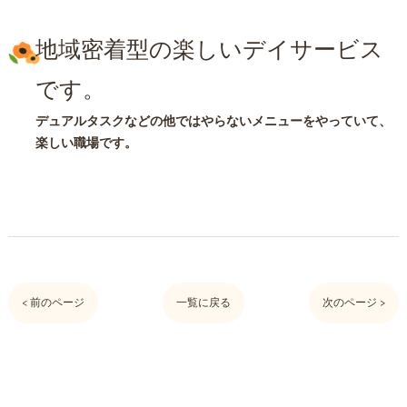
地域密着型の楽しいデイサービス
です。
デュアルタスクなどの他ではやらないメニューをやっていて、
楽しい職場です。
< 前のページ
一覧に戻る
次のページ >