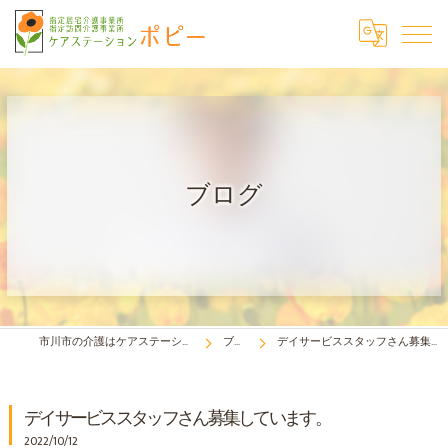
ブログ
市川市の介護はケアステーション・ポピー
ブログ
デイサービススタッフさん募集しています。
デイサービススタッフさん募集しています。
2022/10/12