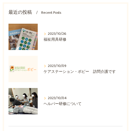
最近の投稿
Recent Posts
2023/10/26
福祉用具研修
2023/10/09
ケアステーション・ポピー 訪問介護です
2023/10/04
ヘルパー研修について