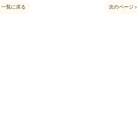
一覧に戻る
次のページ 