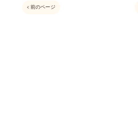
< 前のページ