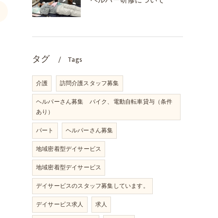
ヘルパー研修について
>
タグ
Tags
介護
訪問介護スタッフ募集
ヘルパーさん募集 バイク、電動自転車貸与（条件
あり）
パート
ヘルパーさん募集
地域密着型デイサービス
地域密着型デイサービス
デイサービスのスタッフ募集しています。
デイサービス求人
求人