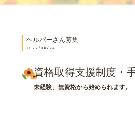
ヘルパーさん募集
2022/08/24
資格取得支援制度・
未経験、無資格から始められます。