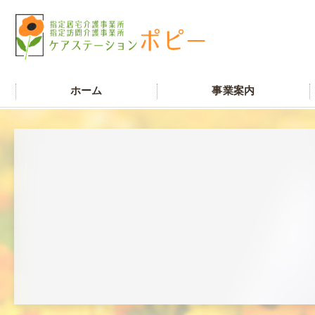
ホーム
事業案内
居宅介護支援
訪問介護