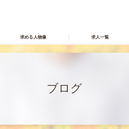
求める人物像
求人一覧
ブログ