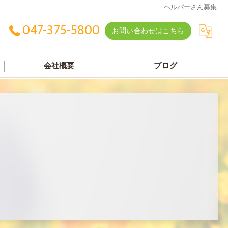
ヘルパーさん募集
047-375-5800
お問い合わせはこちら
会社概要
ブログ