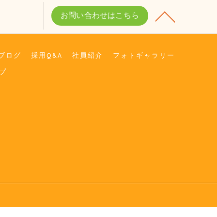
お問い合わせはこちら
ブログ
採用Q&A
社員紹介
フォトギャラリー
プ