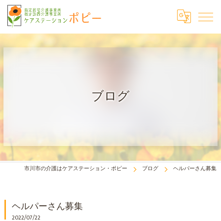
ブログ
市川市の介護はケアステーション・ポピー
ブログ
ヘルパーさん募集
ヘルパーさん募集
2022/07/22