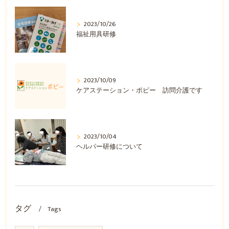
2023/10/26
福祉用具研修
2023/10/09
ケアステーション・ポピー 訪問介護です
2023/10/04
ヘルパー研修について
タグ
Tags