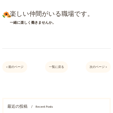
楽しい仲間がいる職場です。
一緒に楽しく働きませんか。
< 前のページ
一覧に戻る
次のページ >
最近の投稿
Recent Posts